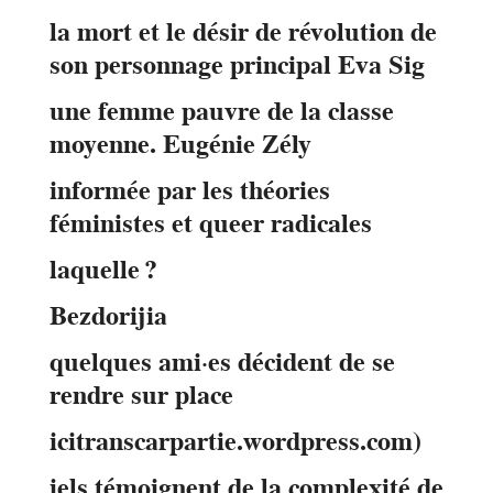
la mort et le désir de révolution de
son personnage principal Eva Sig
une femme pauvre de la classe
moyenne. Eugénie Zély
informée par les théories
féministes et queer radicales
laquelle ?
Bezdorijia
quelques ami·es décident de se
rendre sur place
icitranscarpartie.wordpress.com)
iels témoignent de la complexité de