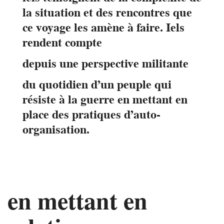
la situation et des rencontres que
ce voyage les amène à faire. Iels
rendent compte
depuis une perspective militante
du quotidien d’un peuple qui
résiste à la guerre en mettant en
place des pratiques d’auto-
organisation.
en mettant en