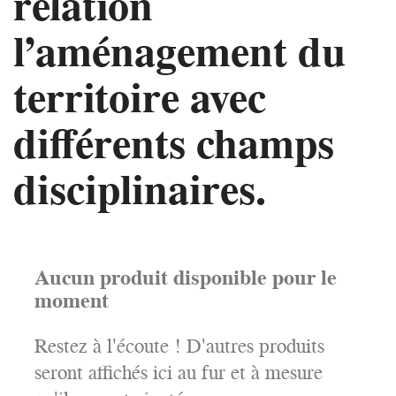
relation
l’aménagement du
territoire avec
différents champs
disciplinaires.
Aucun produit disponible pour le
moment
Restez à l'écoute ! D'autres produits
seront affichés ici au fur et à mesure