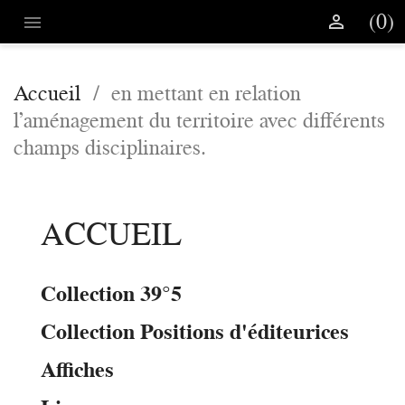
(0)


Accueil
en mettant en relation
l’aménagement du territoire avec différents
champs disciplinaires.
ACCUEIL
Collection 39°5
Collection Positions d'éditeurices
Affiches