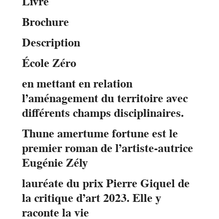
Livre
Brochure
Description
École Zéro
en mettant en relation
l’aménagement du territoire avec
différents champs disciplinaires.
Thune amertume fortune est le
premier roman de l’artiste-autrice
Eugénie Zély
lauréate du prix Pierre Giquel de
la critique d’art 2023. Elle y
raconte la vie