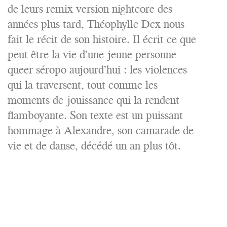
de leurs remix version nightcore des
années plus tard, Théophylle Dcx nous
fait le récit de son histoire. Il écrit ce que
peut être la vie d’une jeune personne
queer séropo aujourd’hui : les violences
qui la traversent, tout comme les
moments de jouissance qui la rendent
flamboyante. Son texte est un puissant
hommage à Alexandre, son camarade de
vie et de danse, décédé un an plus tôt.