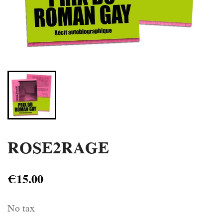
ROSE2RAGE
€15.00
No tax