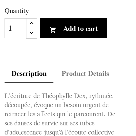
Quantity
Add to cart

Description
Product Details
L’écriture de Théophylle Dcx, rythmée,
découpée, évoque un besoin urgent de
retracer les affects qui le parcourent. De
ses danses de survie sur ses tubes
d’adolescence jusqu’à l’écoute collective