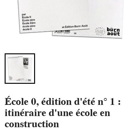
École 0, édition d'été n° 1 :
itinéraire d'une école en
construction