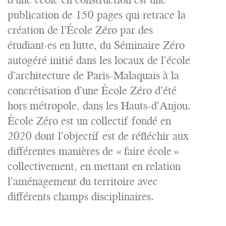
publication de 150 pages qui retrace la
création de l’École Zéro par des
étudiant·es en lutte, du Séminaire Zéro
autogéré initié dans les locaux de l’école
d’architecture de Paris-Malaquais à la
concrétisation d’une École Zéro d’été
hors métropole, dans les Hauts-d’Anjou.
École Zéro est un collectif fondé en
2020 dont l’objectif est de réfléchir aux
différentes manières de « faire école »
collectivement, en mettant en relation
l’aménagement du territoire avec
différents champs disciplinaires.